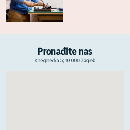
Pronađite nas
Kneginečka 5; 10 000 Zagreb