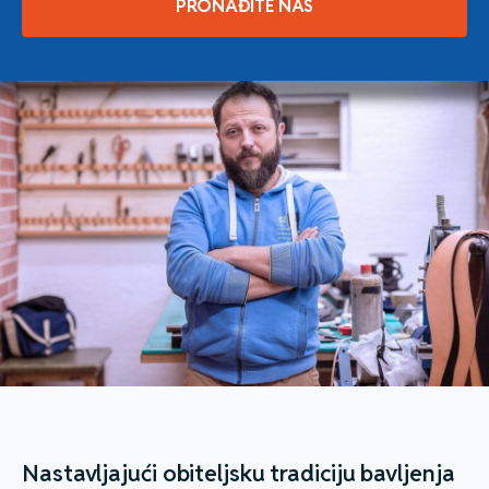
PRONAĐITE NAS
Nastavljajući obiteljsku tradiciju bavljenja